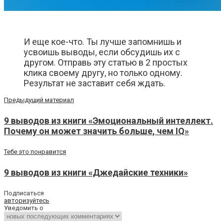
И еще кое-что. Ты лучше запомнишь и
усвоишь выводы, если обсудишь их с
другом. Отправь эту статью в 2 простых
клика своему другу, но только одному.
Результат не заставит себя ждать.
Предыдущий материал
9 выводов из книги «Эмоциональный интеллект.
Почему он может значить больше, чем IQ»
Тебе это понравится
9 выводов из книги «Джедайские техники»
Подписаться
авторизуйтесь
Уведомить о