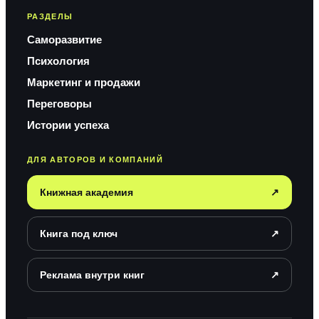
РАЗДЕЛЫ
Саморазвитие
Психология
Маркетинг и продажи
Переговоры
Истории успеха
ДЛЯ АВТОРОВ И КОМПАНИЙ
Книжная академия
↗
Книга под ключ
↗
Реклама внутри книг
↗