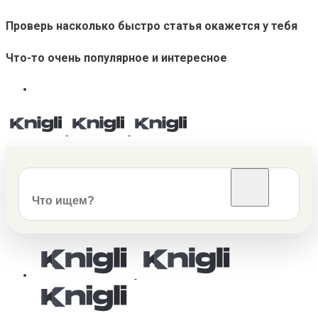
Проверь насколько быстро статья окажется у тебя
Что-то очень популярное и интересное