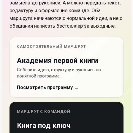
замысла до рукописи. А можно передать текст,
редактуру и оформление команде. Оба
маршрута начинаются с нормальной идеи, а не с
обещания написать бестселлер за выходные.
САМОСТОЯТЕЛЬНЫЙ МАРШРУТ
Академия первой книги
Соберите идею, структуру и рукопись по
понятной программе.
Посмотреть программу →
МАРШРУТ С КОМАНДОЙ
Книга под ключ