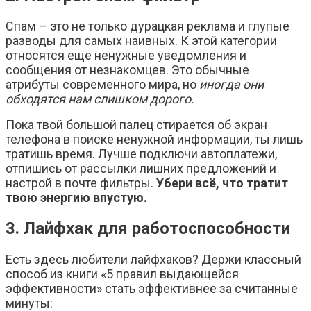
Спам – это не только дурацкая реклама и глупые
разводы для самых наивных. К этой категории
относятся ещё ненужные уведомления и
сообщения от незнакомцев. Это обычные
атрибуты современного мира, но
иногда они
обходятся нам слишком дорого.
Пока твой большой палец стирается об экран
телефона в поиске ненужной информации, ты лишь
тратишь время. Лучше подключи автоплатежи,
отпишись от рассылки лишних предложений и
настрой в почте фильтры.
Убери всё, что тратит
твою энергию впустую.
3. Лайфхак для работоспособности
Есть здесь любители лайфхаков? Держи классный
способ из книги «5 правил выдающейся
эффективности» стать эффективнее за считанные
минуты: