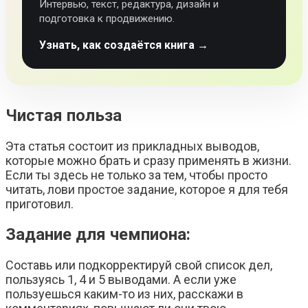
Интервью, текст, редактура, дизайн и
подготовка к продвижению.
Узнать, как создаётся книга →
Чистая польза
Эта статья состоит из прикладных выводов,
которые можно брать и сразу применять в жизни.
Если ты здесь не только за тем, чтобы просто
читать, лови простое задание, которое я для тебя
приготовил.
Задание для чемпиона:
Составь или подкорректируй свой список дел,
пользуясь 1, 4 и 5 выводами. А если уже
пользуешься каким-то из них, расскажи в