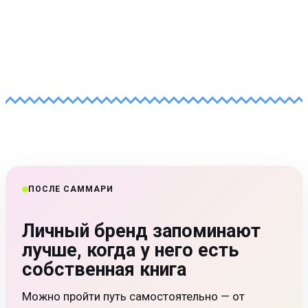
ПОСЛЕ САММАРИ
Личный бренд запоминают
лучше, когда у него есть
собственная книга
Можно пройти путь самостоятельно — от