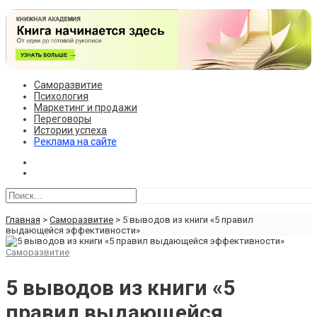
Саморазвитие
Психология
Маркетинг и продажи
Переговоры
Истории успеха
Реклама на сайте
Главная
>
Саморазвитие
>
5 выводов из книги «5 правил
выдающейся эффективности»
Саморазвитие
5 выводов из книги «5
правил выдающейся