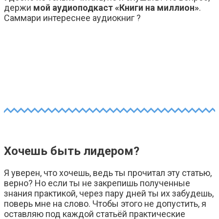
держи
мой аудиоподкаст «Книги на миллион»
.
Саммари интереснее аудиокниг ?
Хочешь быть лидером?
Я уверен, что хочешь, ведь ты прочитал эту статью,
верно? Но если ты не закрепишь полученные
знания практикой, через пару дней ты их забудешь,
поверь мне на слово. Чтобы этого не допустить, я
оставляю под каждой статьёй практические