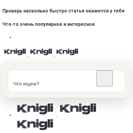
Проверь насколько быстро статья окажется у тебя
Что-то очень популярное и интересное