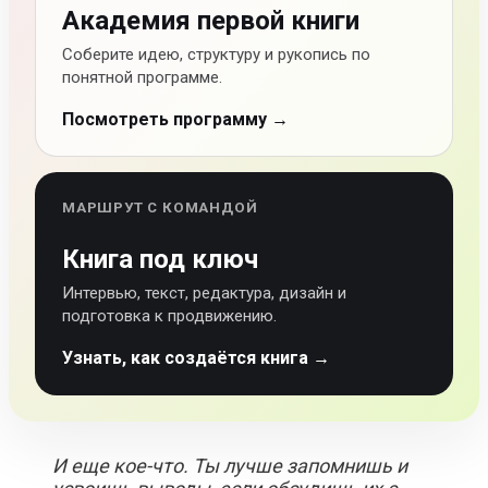
Академия первой книги
Соберите идею, структуру и рукопись по
понятной программе.
Посмотреть программу →
МАРШРУТ С КОМАНДОЙ
Книга под ключ
Интервью, текст, редактура, дизайн и
подготовка к продвижению.
Узнать, как создаётся книга →
И еще кое-что. Ты лучше запомнишь и