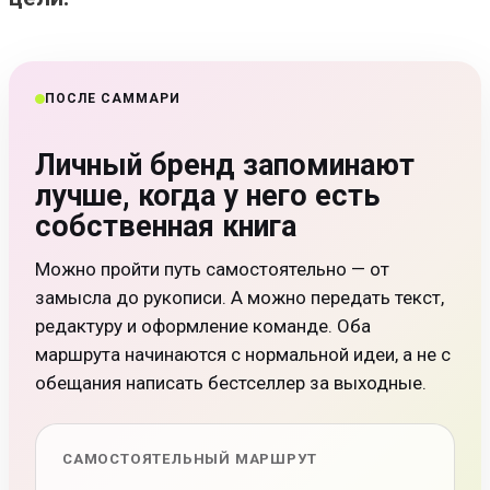
ПОСЛЕ САММАРИ
Личный бренд запоминают
лучше, когда у него есть
собственная книга
Можно пройти путь самостоятельно — от
замысла до рукописи. А можно передать текст,
редактуру и оформление команде. Оба
маршрута начинаются с нормальной идеи, а не с
обещания написать бестселлер за выходные.
САМОСТОЯТЕЛЬНЫЙ МАРШРУТ