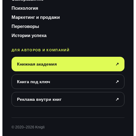
Психология
Маркетинг и продажи
Переговоры
Истории успеха
ДЛЯ АВТОРОВ И КОМПАНИЙ
Книжная академия
↗
Книга под ключ
↗
Реклама внутри книг
↗
© 2020–2026 Knigli