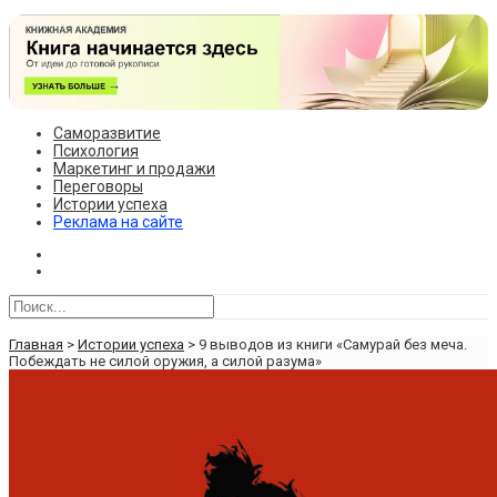
Саморазвитие
Психология
Маркетинг и продажи
Переговоры
Истории успеха
Реклама на сайте
Главная
>
Истории успеха
>
9 выводов из книги «Самурай без меча.
Побеждать не силой оружия, а силой разума»