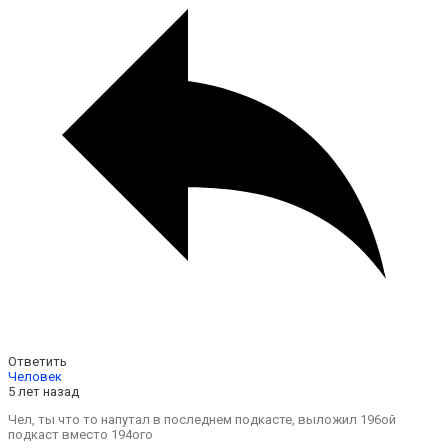
Ответить
Человек
5 лет назад
Чел, ты что то напутал в последнем подкасте, выложил 196ой
подкаст вместо 194ого