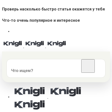
Проверь насколько быстро статья окажется у тебя
Что-то очень популярное и интересное