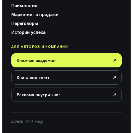
Психология
Маркетинг и продажи
Переговоры
Истории успеха
ДЛЯ АВТОРОВ И КОМПАНИЙ
Книжная академия
↗
Книга под ключ
↗
Реклама внутри книг
↗
© 2020–2026 Knigli