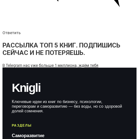
Ответить
РАССЫЛКА ТОП 5 КНИГ. ПОДПИШИСЬ
СЕЙЧАС И НЕ ПОТЕРЯЕШЬ.
В Telegram нас уже больше 1 миллиона, ждём тебя
Knigli
Ключевые идеи из книг по бизнесу, психологии,
переговорам и саморазвитию — без воды, но со здоровой
долей сомнения.
РАЗДЕЛЫ
Саморазвитие