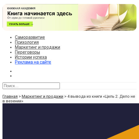
Саморазвитие
Психология
Маркетинг и продажи
Переговоры
Истории успеха
Реклама на сайте
Главная
>
Маркетинг и продажи
>
4 вывода из книги «Цель 2. Дело не
в везении»