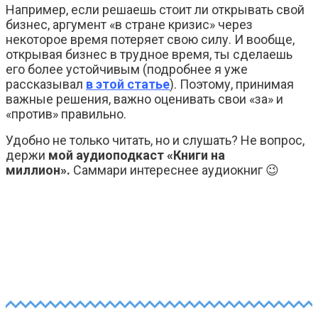
Например, если решаешь стоит ли открывать свой
бизнес, аргумент «в стране кризис» через
некоторое время потеряет свою силу. И вообще,
открывая бизнес в трудное время, ты сделаешь
его более устойчивым (подробнее я уже
рассказывал
в этой статье
). Поэтому, принимая
важные решения, важно оценивать свои «за» и
«против» правильно.
Удобно не только читать, но и слушать? Не вопрос,
держи
мой аудиоподкаст «Книги на
миллион».
Саммари интереснее аудиокниг 😉