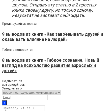
другом. Отправь эту статью в 2 простых
клика своему другу, но только одному.
Результат не заставит себя ждать.
Предыдущий материал
9 выводов из книги «Как завоёвывать друзей и
оказывать влияние на людей»
Тебе это понравится
8 выводов из книги «Гибкое сознание. Новый
взгляд на психологию развития взрослых и
детей»
Подписаться
авторизуйтесь
Уведомить о