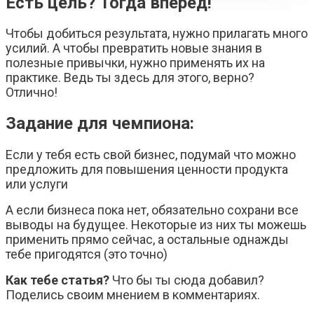
Есть цель? Тогда вперёд!
Чтобы добиться результата, нужно прилагать много
усилий. А чтобы превратить новые знания в
полезные привычки, нужно применять их на
практике. Ведь ты здесь для этого, верно?
Отлично!
Задание для чемпиона:
Если у тебя есть свой бизнес, подумай что можно
предложить для повышения ценности продукта
или услуги
А если бизнеса пока нет, обязательно сохрани все
выводы на будущее. Некоторые из них ты можешь
применить прямо сейчас, а остальные однажды
тебе пригодятся (это точно)
Как тебе статья?
Что бы ты сюда добавил?
Поделись своим мнением в комментариях.