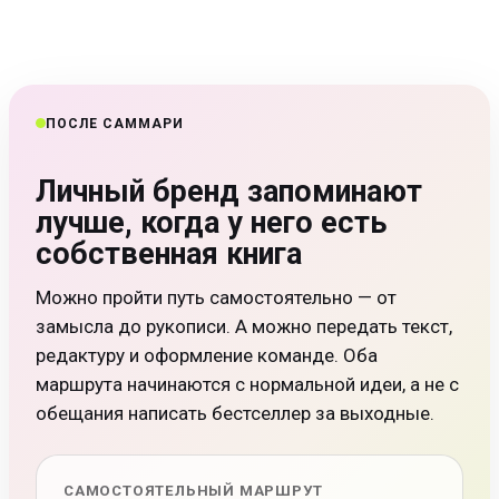
ПОСЛЕ САММАРИ
Личный бренд запоминают
лучше, когда у него есть
собственная книга
Можно пройти путь самостоятельно — от
замысла до рукописи. А можно передать текст,
редактуру и оформление команде. Оба
маршрута начинаются с нормальной идеи, а не с
обещания написать бестселлер за выходные.
САМОСТОЯТЕЛЬНЫЙ МАРШРУТ