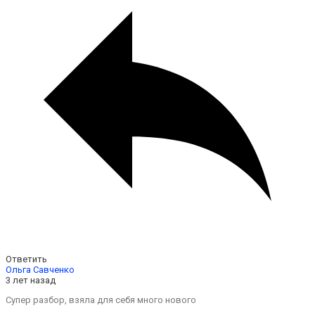
Ответить
Ольга Савченко
3 лет назад
Супер разбор, взяла для себя много нового