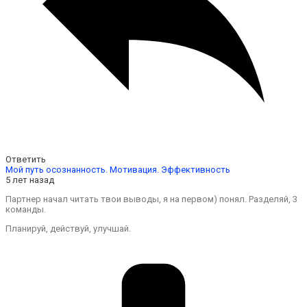
Ответить
Мой путь осознанность. Мотивация. Эффективность
5 лет назад
Партнер начал читать твои выводы, я на первом) понял. Разделяй, 3
команды.
Планируй, действуй, улучшай.