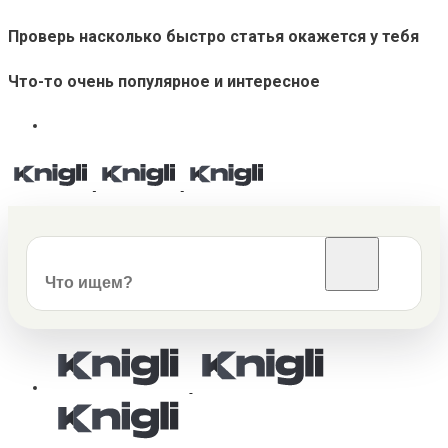
Проверь насколько быстро статья окажется у тебя
Что-то очень популярное и интересное