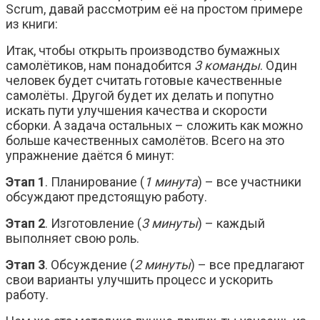
Scrum, давай рассмотрим её на простом примере
из книги:
Итак, чтобы открыть производство бумажных
самолётиков, нам понадобится
3 команды
. Один
человек будет считать готовые качественные
самолёты. Другой будет их делать и попутно
искать пути улучшения качества и скорости
сборки. А задача остальных – сложить как можно
больше качественных самолётов. Всего на это
упражнение даётся 6 минут:
Этап 1
. Планирование (
1 минута
) – все участники
обсуждают предстоящую работу.
Этап 2
. Изготовление (
3 минуты
) – каждый
выполняет свою роль.
Этап 3
. Обсуждение (
2 минуты
) – все предлагают
свои варианты улучшить процесс и ускорить
работу.