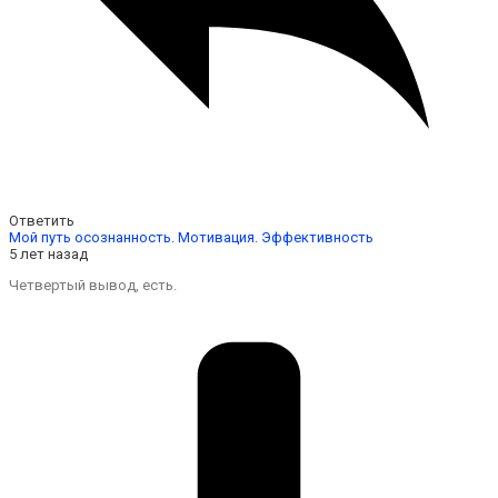
Ответить
Мой путь осознанность. Мотивация. Эффективность
5 лет назад
Четвертый вывод, есть.