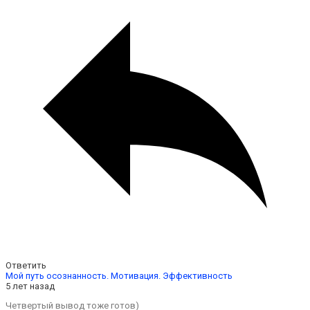
Ответить
Мой путь осознанность. Мотивация. Эффективность
5 лет назад
Четвертый вывод тоже готов)