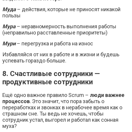
Муда
– действия, которые не приносят никакой
пользы
Мура
– неравномерность выполнения работы
(неправильно расставленные приоритеты)
Мури
– перегрузка и работа на износ
Избавляйся от них в работе и в жизни и будешь
успевать гораздо больше.
8. Счастливые сотрудники —
продуктивные сотрудники
Ещё одно важное правило Scrum –
люди важнее
процессов
. Это значит, что пора забыть о
переработках и звонках в нерабочее время как о
страшном сне. Ты ведь не хочешь, чтобы
сотрудник устал, выгорел и работал как сонная
муха?