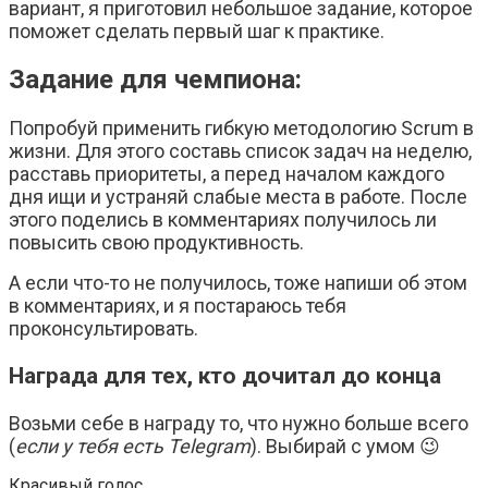
вариант, я приготовил небольшое задание, которое
поможет сделать первый шаг к практике.
Задание для чемпиона:
Попробуй применить гибкую методологию Scrum в
жизни. Для этого составь список задач на неделю,
расставь приоритеты, а перед началом каждого
дня ищи и устраняй слабые места в работе. После
этого поделись в комментариях получилось ли
повысить свою продуктивность.
А если что-то не получилось, тоже напиши об этом
в комментариях, и я постараюсь тебя
проконсультировать.
Награда для тех, кто дочитал до конца
Возьми себе в награду то, что нужно больше всего
(
если у тебя есть Telegram
). Выбирай с умом 😉
Красивый голос