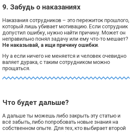
9. Забудь о наказаниях
Наказания сотрудников – это пережиток прошлого,
который лишь убивает мотивацию. Если сотрудник
допустил ошибку, нужно найти причину. Может он
неправильно понял задачу или ему что-то мешает?
Не наказывай, а ищи причину ошибки
.
Ну а если ничего не меняется и человек очевидно
валяет дурака, с таким сотрудником можно
прощаться.
Что будет дальше?
А дальше ты можешь либо закрыть эту статью и
всё забыть, либо попробовать новые знания на
собственном опыте. Для тех, кто выбирает второй