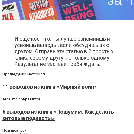
И еще кое-что. Ты лучше запомнишь и
усвоишь выводы, если обсудишь их с
другом. Отправь эту статью в 2 простых
клика своему другу, но только одному.
Результат не заставит себя ждать.
Предыдущий материал
11 выводов из книги «Мирный воин»
Тебе это понравится
6 выводов из книги «Пошумим. Как делать
хитовые подкасты»
Подписаться