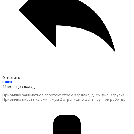
Ответить
Юлия
11 месяцев назад
Привычку заниматься спортом: утром зарядка, днем физнагрузка.
Привычка писать как минимум 2 страницы в день научной работы.