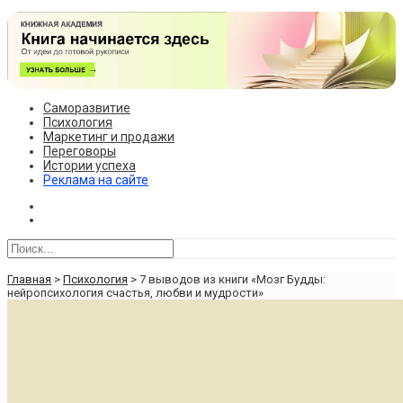
Саморазвитие
Психология
Маркетинг и продажи
Переговоры
Истории успеха
Реклама на сайте
Главная
>
Психология
>
7 выводов из книги «Мозг Будды:
нейропсихология счастья, любви и мудрости»