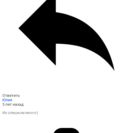
Ответить
Юлия
5 лет назад
Их слишком много)