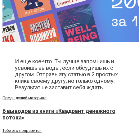
И еще кое-что. Ты лучше запомнишь и
усвоишь выводы, если обсудишь их с
другом. Отправь эту статью в 2 простых
клика своему другу, но только одному.
Результат не заставит себя ждать.
Предыдущий материал
6 выводов из книги «Квадрант денежного
потока»
Тебе это понравится