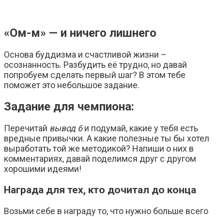
«Ом-м» — и ничего лишнего
Основа буддизма и счастливой жизни –
осознанность. Разбудить её трудно, но давай
попробуем сделать первый шаг? В этом тебе
поможет это небольшое задание.
Задание для чемпиона:
Перечитай
вывод 6
и подумай, какие у тебя есть
вредные привычки. А какие полезные ты бы хотел
выработать той же методикой? Напиши о них в
комментариях, давай поделимся друг с другом
хорошими идеями!
Награда для тех, кто дочитал до конца
Возьми себе в награду то, что нужно больше всего