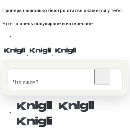
Проверь насколько быстро статья окажется у тебя
Что-то очень популярное и интересное