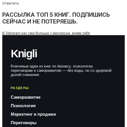
Ответить
РАССЫЛКА ТОП 5 КНИГ. ПОДПИШИСЬ
СЕЙЧАС И НЕ ПОТЕРЯЕШЬ.
В Telegram нас уже больше 1 миллиона, ждём тебя
Knigli
Ключевые идеи из книг по бизнесу, психологии,
переговорам и саморазвитию — без воды, но со здоровой
долей сомнения.
РАЗДЕЛЫ
Саморазвитие
Психология
Маркетинг и продажи
Переговоры