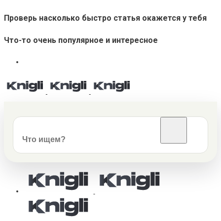
Проверь насколько быстро статья окажется у тебя
Что-то очень популярное и интересное