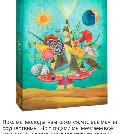
Пока мы молоды, нам кажется, что все мечты
осуществимы. Но с годами мы мечтаем всё