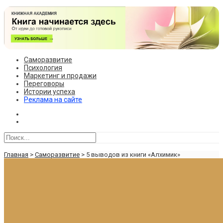
Саморазвитие
Психология
Маркетинг и продажи
Переговоры
Истории успеха
Реклама на сайте
Главная
>
Саморазвитие
>
5 выводов из книги «Алхимик»