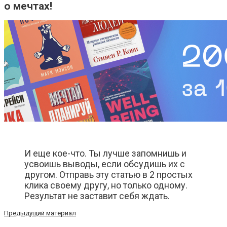
о мечтах!
И еще кое-что. Ты лучше запомнишь и
усвоишь выводы, если обсудишь их с
другом. Отправь эту статью в 2 простых
клика своему другу, но только одному.
Результат не заставит себя ждать.
Предыдущий материал