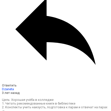
Ответить
Dzaneta
3 лет назад
Цель: Хорошая учёба в колледже
1. Читать рекомендованные книги в библиотеке
2. Конспекты учить наизусть, подготовка к парам и отвечат на парах
:>