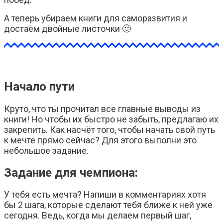
А теперь убираем книги для саморазвития и
достаём двойные листочки 🙂
Начало пути
Круто, что ты прочитал все главные выводы из
книги! Но чтобы их быстро не забыть, предлагаю их
закрепить. Как насчёт того, чтобы начать свой путь
к мечте прямо сейчас? Для этого выполни это
небольшое задание.
Задание для чемпиона:
У тебя есть мечта? Напиши в комментариях хотя
бы 2 шага, которые сделают тебя ближе к ней уже
сегодня. Ведь, когда мы делаем первый шаг,