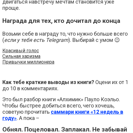
двигаться навстречу мечтам становится уже
проще.
Награда для тех, кто дочитал до конца
Возьми себе в награду то, что нужно больше всего
(
если у тебя есть Telegram
). Выбирай с умом 😉
Красивый голос
Сильная харизма
Привычки миллионера
Как тебе краткие выводы из книги?
Оцени их от 1
до 10 в комментариях.
Это был разбор книги «Алхимик» Пауло Коэльо.
Чтобы быстрее добиться всего, чего хочешь,
советую прочитать
саммари книги «12 недель в
году»
. А пока –
Обнял. Поцеловал. Заплакал. Не забывай