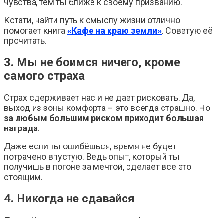
чувства, тем ты ближе к своему призванию.
Кстати, найти путь к смыслу жизни отлично
помогает книга
«Кафе на краю земли»
. Советую её
прочитать.
3. Мы не боимся ничего, кроме
самого страха
Страх сдерживает нас и не дает рисковать. Да,
выход из зоны комфорта – это всегда страшно. Но
за любым большим риском приходит большая
награда
.
Даже если ты ошибёшься, время не будет
потрачено впустую. Ведь опыт, который ты
получишь в погоне за мечтой, сделает всё это
стоящим.
4. Никогда не сдавайся