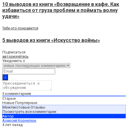
10 выводов из книги «Возвращение в кафе. Как
избавиться от груза проблем и поймать волну
удачи»
Тебе это понравится
5 выводов из книги «Искусство войны»
Подписаться
авторизуйтесь
Уведомить о
3
комментариев
Старые
Новые
Популярные
Межтекстовые Отзывы
Посмотреть все комментарии
Автор
Алексей Корнелюк
4 лет назад