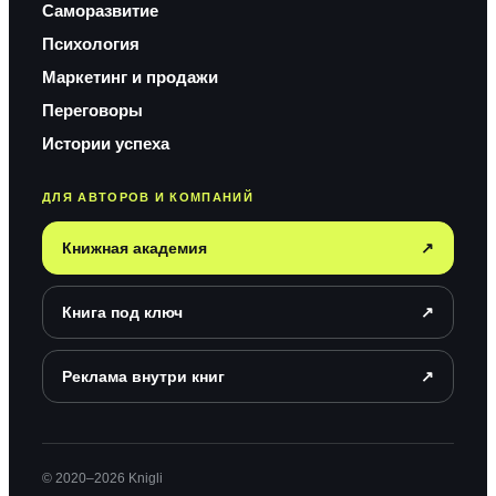
Саморазвитие
Психология
Маркетинг и продажи
Переговоры
Истории успеха
ДЛЯ АВТОРОВ И КОМПАНИЙ
Книжная академия
↗
Книга под ключ
↗
Реклама внутри книг
↗
© 2020–2026 Knigli