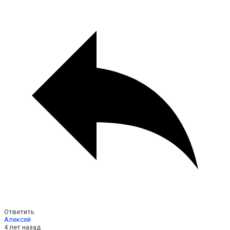
Ответить
Алексей
4 лет назад