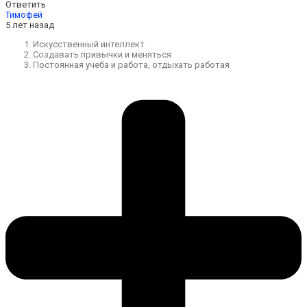
Ответить
Тимофей
5 лет назад
Искусственный интеллект
Создавать привычки и меняться
Постоянная учеба и работа, отдыхать работая