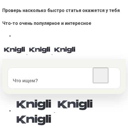
Проверь насколько быстро статья окажется у тебя
Что-то очень популярное и интересное