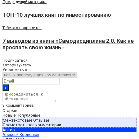
Предыдущий материал
ТОП-10 лучших книг по инвестированию
Тебе это понравится
7 выводов из книги «Самодисциплина 2.0. Как не
проспать свою жизнь»
Подписаться
авторизуйтесь
Уведомить о
3
комментариев
Старые
Новые
Популярные
Межтекстовые Отзывы
Посмотреть все комментарии
Автор
Алексей Корнелюк