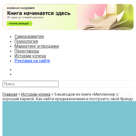
Саморазвитие
Психология
Маркетинг и продажи
Переговоры
Истории успеха
Реклама на сайте
Главная
>
Истории успеха
>
5 выводов из книги «Миллионер с
хорошей кармой. Как найти предназначение и построить свой бренд»