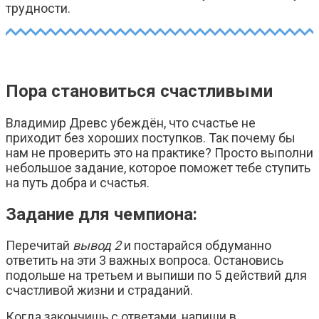
трудности.
Пора становиться счастливыми
Владимир Древс убеждён, что счастье не
приходит без хороших поступков. Так почему бы
нам не проверить это на практике? Просто выполни
небольшое задание, которое поможет тебе ступить
на путь добра и счастья.
Задание для чемпиона:
Перечитай
вывод 2
и постарайся обдуманно
ответить на эти 3 важных вопроса. Остановись
подольше на третьем и выпиши по 5 действий для
счастливой жизни и страданий.
Когда закончишь с ответами, напиши в