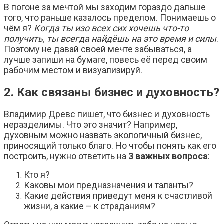
В погоне за мечтой мы заходим гораздо дальше
того, что раньше казалось пределом. Понимаешь о
чём я?
Когда ты изо всех сих хочешь что-то
получить, ты всегда найдёшь на это время и силы
.
Поэтому не давай своей мечте забываться, а
лучше запиши на бумаге, повесь её перед своим
рабочим местом и визуализируй.
2. Как связаны бизнес и духовность?
Владимир Древс пишет, что бизнес и духовность
неразделимы. Что это значит? Например,
духовным можно назвать экологичный бизнес,
приносящий только благо. Но чтобы понять как его
построить, нужно ответить на
3 важных вопроса
:
Кто я?
Каковы мои предназначения и таланты?
Какие действия приведут меня к счастливой
жизни, а какие – к страданиям?