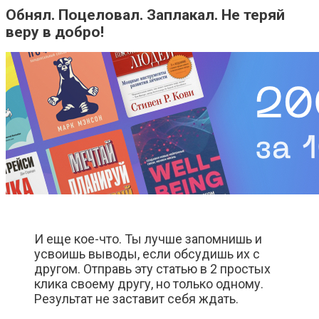
Обнял. Поцеловал. Заплакал. Не теряй
веру в добро!
И еще кое-что. Ты лучше запомнишь и
усвоишь выводы, если обсудишь их с
другом. Отправь эту статью в 2 простых
клика своему другу, но только одному.
Результат не заставит себя ждать.