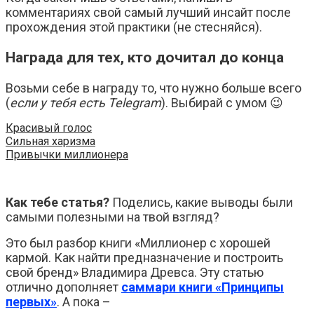
комментариях свой самый лучший инсайт после
прохождения этой практики (не стесняйся).
Награда для тех, кто дочитал до конца
Возьми себе в награду то, что нужно больше всего
(
если у тебя есть Telegram
). Выбирай с умом 😉
Красивый голос
Сильная харизма
Привычки миллионера
Как тебе статья?
Поделись, какие выводы были
самыми полезными на твой взгляд?
Это был разбор книги «Миллионер с хорошей
кармой. Как найти предназначение и построить
свой бренд» Владимира Древса. Эту статью
отлично дополняет
саммари книги «Принципы
первых»
. А пока –