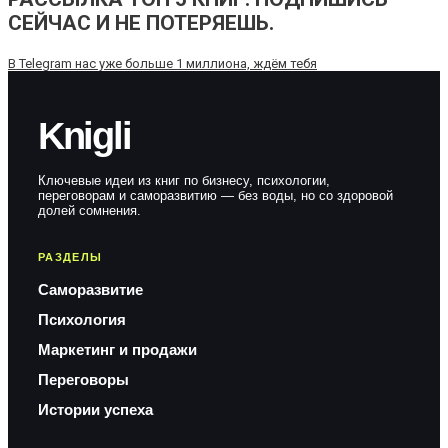
СЕЙЧАС И НЕ ПОТЕРЯЕШЬ.
В Telegram нас уже больше 1 миллиона, ждём тебя
Knigli
Ключевые идеи из книг по бизнесу, психологии,
переговорам и саморазвитию — без воды, но со здоровой
долей сомнения.
РАЗДЕЛЫ
Саморазвитие
Психология
Маркетинг и продажи
Переговоры
Истории успеха