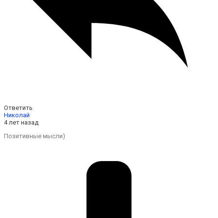
Ответить
Николай
4 лет назад
Позитивные мысли)