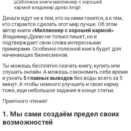
Деньги идут не к тем, кто за ними гонится, а к тем,
кто старается сделать этот мир лучше. Об этом
автор книги
«Миллионер с хорошей кармой»
Владимир Древс
не только пишет, но и
подтверждает свои слова интересными
примерами. Особенно полезной книга будет для
начинающих бизнесменов.
Ты можешь бесплатно скачать книгу, купить или
слушать онлайн. А можешь сэкономить себе время
и узнать
5 главных выводов
без воды всего за 5
минут. А чтобы немного улучшить и свою карму
тоже, ищи небольшое задание в конце статьи.
Приятного чтения!
1. Мы сами создаём предел своих
возможностей