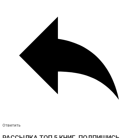
Ответить
РАССЫЛКА ТОП 5 КНИГ. ПОДПИШИСЬ