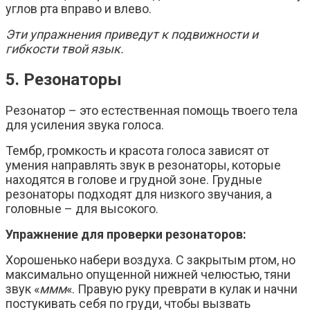
углов рта вправо и влево.
Эти упражнения приведут к подвижности и
гибкости твой язык.
5. Резонаторы
Резонатор – это естественная помощь твоего тела
для усиления звука голоса.
Тембр, громкость и красота голоса зависят от
умения направлять звук в резонаторы, которые
находятся в голове и грудной зоне. Грудные
резонаторы подходят для низкого звучания, а
головные – для высокого.
Упражнение для проверки резонаторов:
Хорошенько набери воздуха. С закрытым ртом, но
максимально опущенной нижней челюстью, тяни
звук «
ммм
«. Правую руку преврати в кулак и начни
постукивать себя по груди, чтобы вызвать