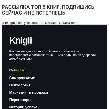
РАССЫЛКА ТОП 5 КНИГ. ПОДПИШИСЬ
СЕЙЧАС И НЕ ПОТЕРЯЕШЬ.
В Telegram нас уже больше 1 миллиона, ждём тебя
Knigli
Ключевые идеи из книг по бизнесу, психологии,
переговорам и саморазвитию — без воды, но со здоровой
долей сомнения.
РАЗДЕЛЫ
Саморазвитие
Психология
Маркетинг и продажи
Переговоры
Истории успеха