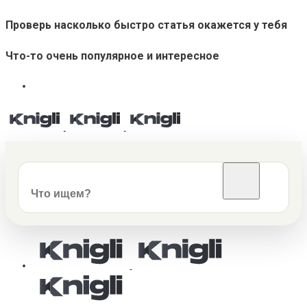
Проверь насколько быстро статья окажется у тебя
Что-то очень популярное и интересное