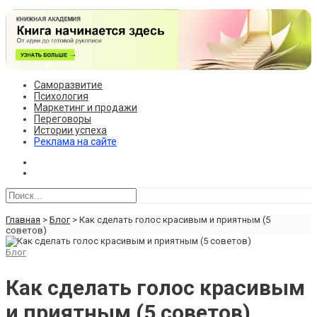
Саморазвитие
Психология
Маркетинг и продажи
Переговоры
Истории успеха
Реклама на сайте
Главная
>
Блог
>
Как сделать голос красивым и приятным (5
советов)
Блог
Как сделать голос красивым
и приятным (5 советов)