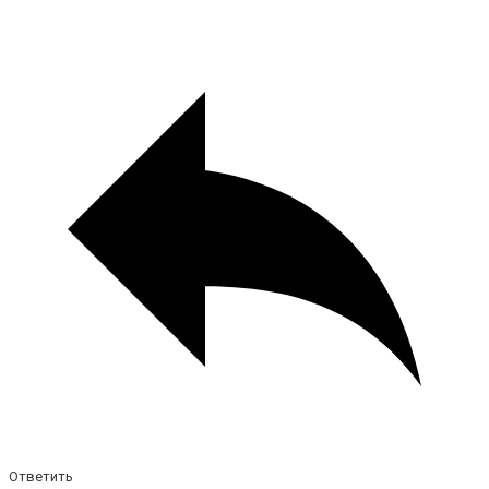
Ответить