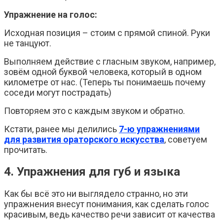
Упражнение на голос:
Исходная позиция – стоим с прямой спиной. Руки
не танцуют.
Выполняем действие с гласным звуком, например,
зовём одной буквой человека, который в одном
километре от нас. (Теперь ты понимаешь почему
соседи могут пострадать)
Повторяем это с каждым звуком и обратно.
Кстати, ранее мы делились
7-ю упражнениями
для развития ораторского искусства
, советуем
прочитать.
4. Упражнения для губ и языка
Как бы всё это ни выглядело странно, но эти
упражнения внесут понимания, как сделать голос
красивым, ведь качество речи зависит от качества