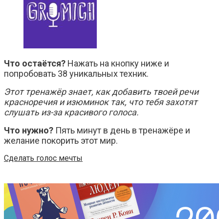
Что остаётся?
Нажать на кнопку ниже и
попробовать 38 уникальных техник.
Этот тренажёр знает, как добавить твоей речи
красноречия и изюминок так, что тебя захотят
слушать из-за красивого голоса.
Что нужно?
Пять минут в день в тренажёре и
желание покорить этот мир.
Сделать голос мечты