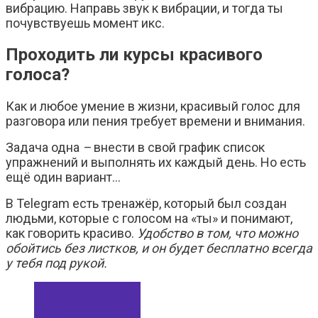
вибрацию. Направь звук к вибрации, и тогда ты
почувствуешь момент икс.
Проходить ли курсы красивого
голоса?
Как и любое умение в жизни, красивый голос для
разговора или пения требует времени и внимания.
Задача одна
–
внести в свой график список
упражнений и выполнять их каждый день. Но есть
ещё один вариант…
В Telegram есть тренажёр, который был создан
людьми, которые с голосом на «ты» и понимают,
как говорить красиво.
Удобство в том, что можно
обойтись без листков, и он будет бесплатно всегда
у тебя под рукой.